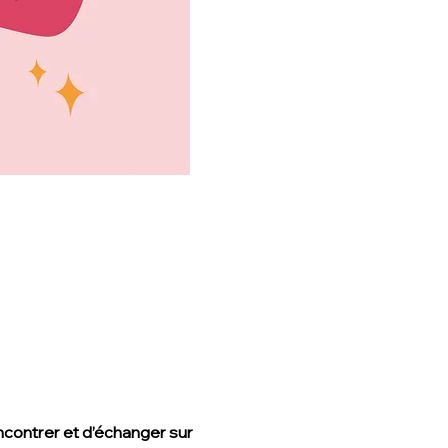
ncontrer et d’échanger sur 