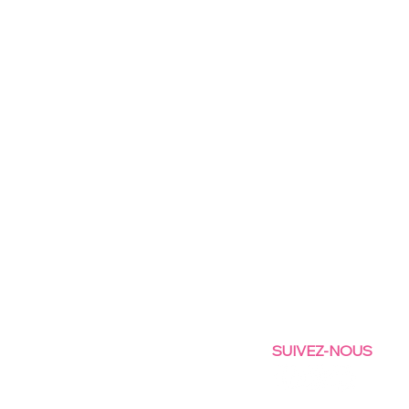
SUIVEZ-NOUS