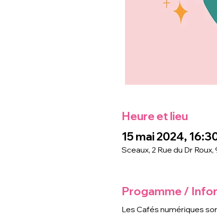
Heure et lieu
15 mai 2024, 16:30
Sceaux, 2 Rue du Dr Roux,
Progamme / Info
Les Cafés numériques son