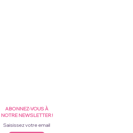
ABONNEZ-VOUS À
NOTRE NEWSLETTER !