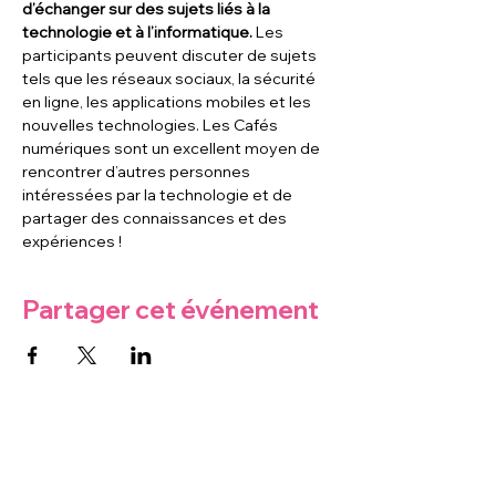
d’échanger sur des sujets liés à la 
technologie et à l’informatique. 
Les 
participants peuvent discuter de sujets 
tels que les réseaux sociaux, la sécurité 
en ligne, les applications mobiles et les 
nouvelles technologies. Les Cafés 
numériques sont un excellent moyen de 
rencontrer d’autres personnes 
intéressées par la technologie et de 
partager des connaissances et des 
expériences !
Partager cet événement