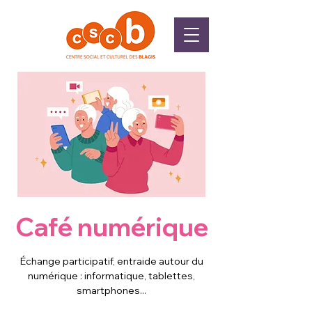
Café numérique
Échange participatif, entraide autour du
numérique : informatique, tablettes,
smartphones...