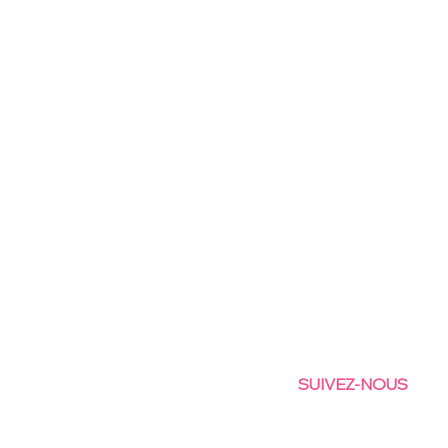
SUIVEZ-NOUS