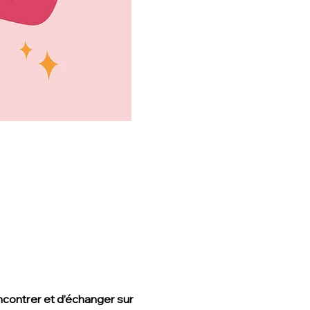
ncontrer et d’échanger sur 