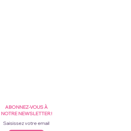
ABONNEZ-VOUS À
NOTRE NEWSLETTER !