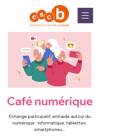
Café numérique
Échange participatif, entraide autour du
numérique : informatique, tablettes,
smartphones...