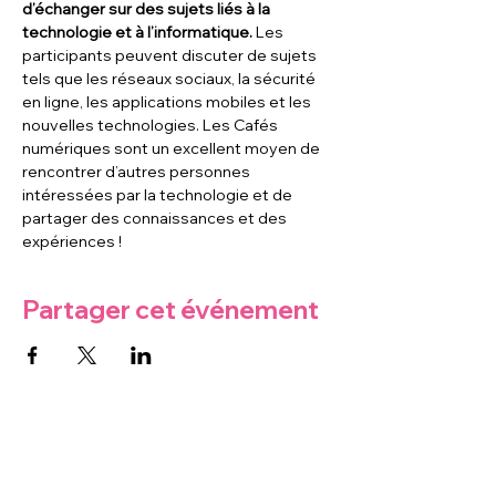
d’échanger sur des sujets liés à la 
technologie et à l’informatique. 
Les 
participants peuvent discuter de sujets 
tels que les réseaux sociaux, la sécurité 
en ligne, les applications mobiles et les 
nouvelles technologies. Les Cafés 
numériques sont un excellent moyen de 
rencontrer d’autres personnes 
intéressées par la technologie et de 
partager des connaissances et des 
expériences !
Partager cet événement