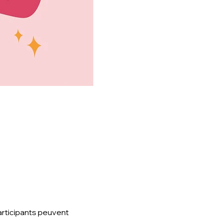
rticipants peuvent 