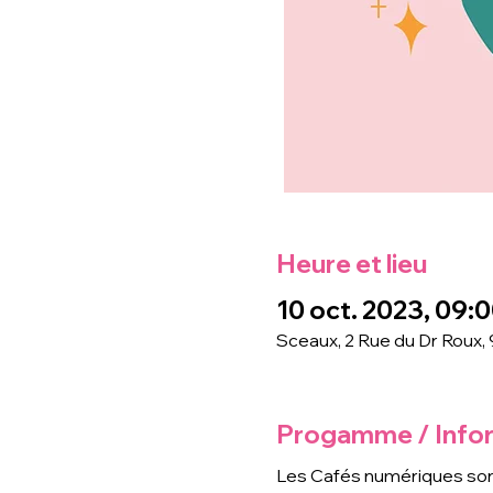
Heure et lieu
10 oct. 2023, 09:0
Sceaux, 2 Rue du Dr Roux,
Progamme / Info
Les Cafés numériques son