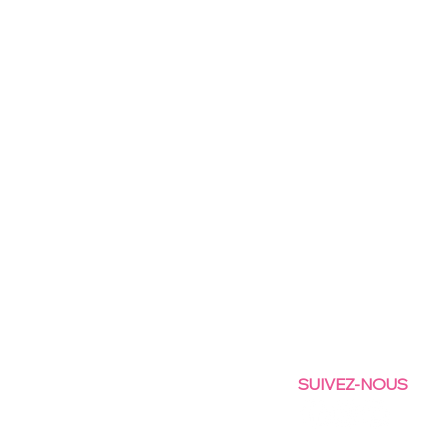
SUIVEZ-NOUS