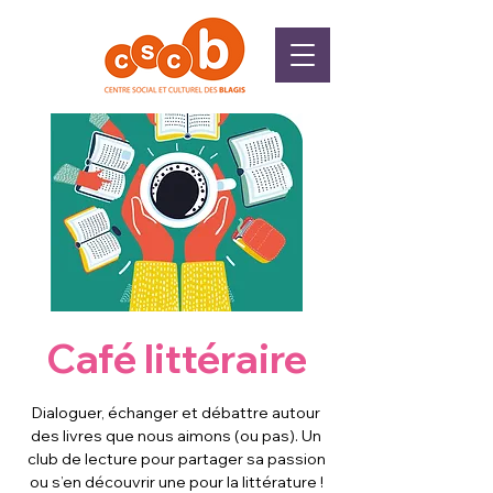
Café littéraire
Dialoguer, échanger et débattre autour
des livres que nous aimons (ou pas). Un
club de lecture pour partager sa passion
ou s’en découvrir une pour la littérature !