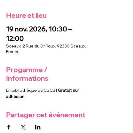
Heure et lieu
19 nov. 2026, 10:30 –
12:00
Sceaux, 2 Rue du Dr Roux, 92330 Sceaux,
France
Progamme /
Informations
En bibliothèque du CSCB | 
Gratuit sur 
adhésion
Partager cet événement