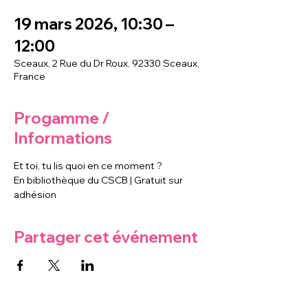
19 mars 2026, 10:30 –
12:00
Sceaux, 2 Rue du Dr Roux, 92330 Sceaux,
France
Progamme /
Informations
Et toi, tu lis quoi en ce moment ?
En bibliothèque du CSCB | Gratuit sur 
adhésion
Partager cet événement