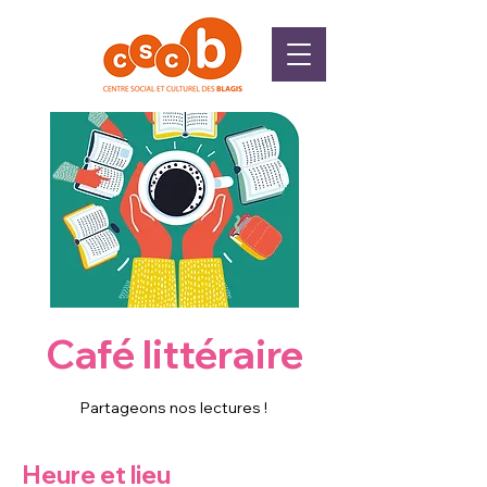
Café littéraire
Partageons nos lectures !
Heure et lieu