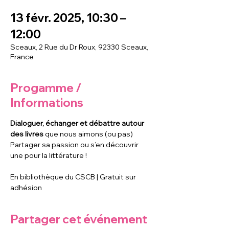
13 févr. 2025, 10:30 –
12:00
Sceaux, 2 Rue du Dr Roux, 92330 Sceaux,
France
Progamme /
Informations
Dialoguer, échanger et débattre autour 
des livres
 que nous aimons (ou pas)
Partager sa passion ou s’en découvrir 
une pour la littérature !
En bibliothèque du CSCB | Gratuit sur 
adhésion
Partager cet événement