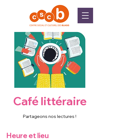
Café littéraire
Partageons nos lectures !
Heure et lieu