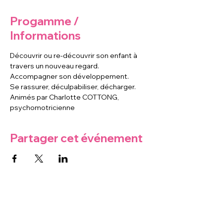
Progamme /
Informations
Découvrir ou re-découvrir son enfant à 
travers un nouveau regard.
Accompagner son développement.
Se rassurer, déculpabiliser, décharger.
Animés par Charlotte COTTONG, 
psychomotricienne
Partager cet événement