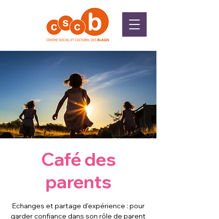
Café des
parents
Echanges et partage d'expérience : pour
garder confiance dans son rôle de parent