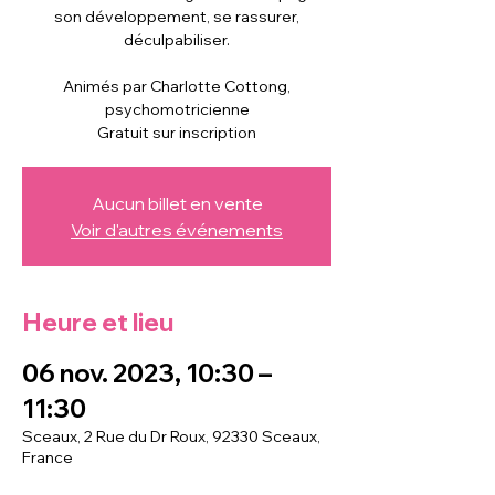
son développement, se rassurer,
déculpabiliser.
Animés par Charlotte Cottong,
psychomotricienne
Gratuit sur inscription
Aucun billet en vente
Voir d'autres événements
Heure et lieu
06 nov. 2023, 10:30 –
11:30
Sceaux, 2 Rue du Dr Roux, 92330 Sceaux,
France