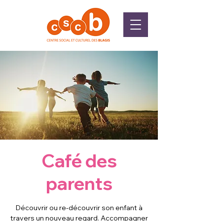
Café des
parents
Découvrir ou re-découvrir son enfant à
travers un nouveau regard. Accompagner