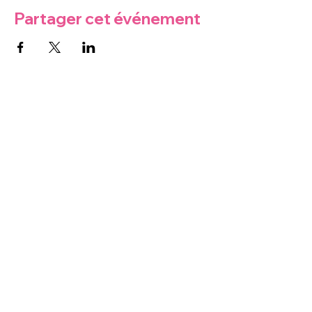
Partager cet événement