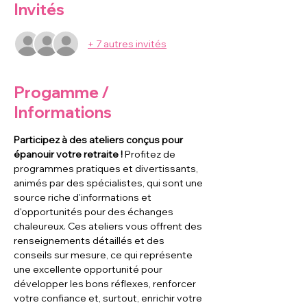
Invités
+ 7 autres invités
Progamme /
Informations
Participez à des ateliers conçus pour 
épanouir votre retraite ! 
Profitez de 
programmes pratiques et divertissants, 
animés par des spécialistes, qui sont une 
source riche d'informations et 
d'opportunités pour des échanges 
chaleureux. Ces ateliers vous offrent des 
renseignements détaillés et des 
conseils sur mesure, ce qui représente 
une excellente opportunité pour 
développer les bons réflexes, renforcer 
votre confiance et, surtout, enrichir votre 