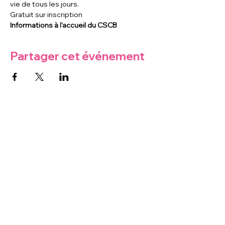
vie de tous les jours.
Gratuit sur inscription
Informations à l'accueil du CSCB
Partager cet événement