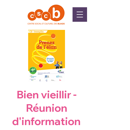
Bien vieillir -
Réunion
d'information