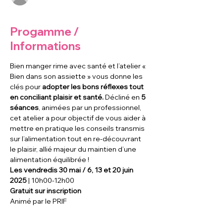
Progamme /
Informations
Bien manger rime avec santé et l’atelier « 
Bien dans son assiette » vous donne les 
clés pour
 adopter les bons réflexes tout 
en conciliant plaisir et santé. 
Décliné en 
5 
séances
, animées par un professionnel, 
cet atelier a pour objectif de vous aider à 
mettre en pratique les conseils transmis 
sur l’alimentation tout en re-découvrant 
le plaisir, allié majeur du maintien d’une 
alimentation équilibrée !
Les vendredis 30 mai / 6, 13 et 20 juin 
2025
 | 10h00-12h00
Gratuit sur inscription
Animé par le PRIF