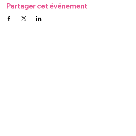
Partager cet événement