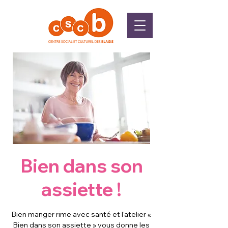
Bien dans son
assiette !
Bien manger rime avec santé et l’atelier «
Bien dans son assiette » vous donne les