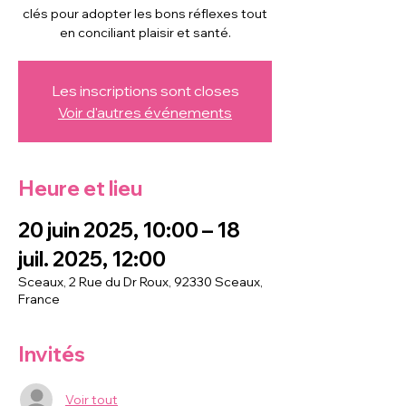
clés pour adopter les bons réflexes tout
en conciliant plaisir et santé.
Les inscriptions sont closes
Voir d'autres événements
Heure et lieu
20 juin 2025, 10:00 – 18
juil. 2025, 12:00
Sceaux, 2 Rue du Dr Roux, 92330 Sceaux,
France
Invités
Voir tout