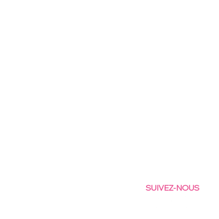
SUIVEZ-NOUS