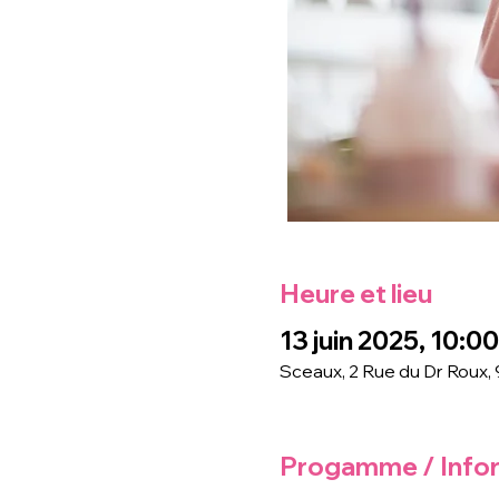
Heure et lieu
13 juin 2025, 10:00 
Sceaux, 2 Rue du Dr Roux,
Progamme / Info