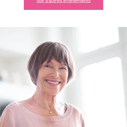
Voir d'autres événements