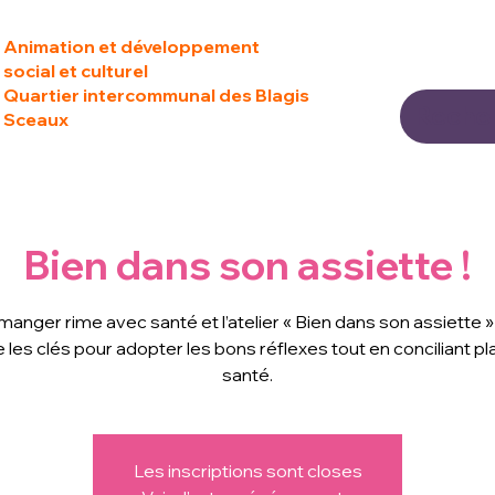
Animation et développement
social et culturel
Quartier intercommunal des Blagis
Sceaux
Bien dans son assiette !
manger rime avec santé et l’atelier « Bien dans son assiette 
les clés pour adopter les bons réflexes tout en conciliant pla
santé.
Les inscriptions sont closes