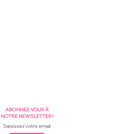
ABONNEZ-VOUS À
NOTRE NEWSLETTER !