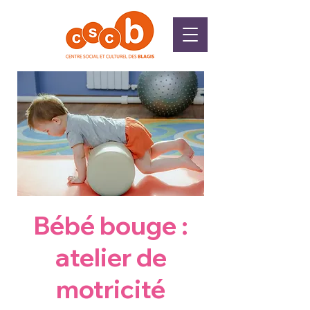
Bébé bouge :
atelier de
motricité