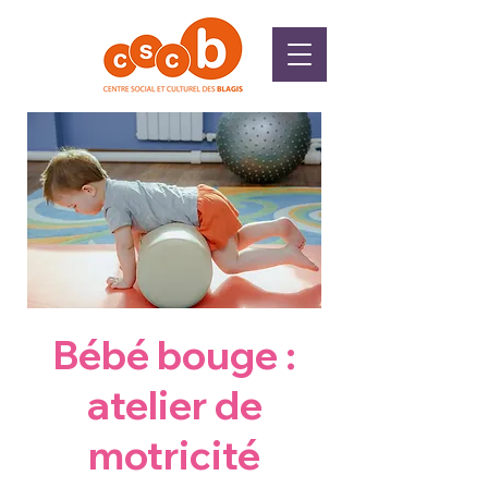
Bébé bouge :
atelier de
motricité