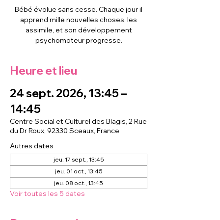
Bébé évolue sans cesse. Chaque jour il
apprend mille nouvelles choses, les
assimile, et son développement
psychomoteur progresse.
Heure et lieu
24 sept. 2026, 13:45 –
14:45
Centre Social et Culturel des Blagis, 2 Rue
du Dr Roux, 92330 Sceaux, France
Autres dates
jeu. 17 sept., 13:45
jeu. 01 oct., 13:45
jeu. 08 oct., 13:45
Voir toutes les 5 dates