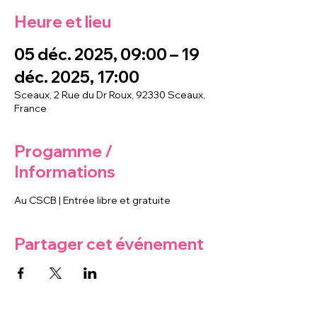
Heure et lieu
05 déc. 2025, 09:00 – 19
déc. 2025, 17:00
Sceaux, 2 Rue du Dr Roux, 92330 Sceaux,
France
Progamme /
Informations
Au CSCB | Entrée libre et gratuite
Partager cet événement