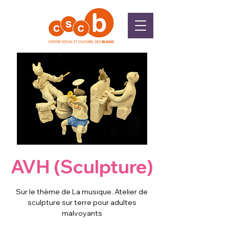
AVH (Sculpture)
Sur le thème de La musique. Atelier de
sculpture sur terre pour adultes
malvoyants