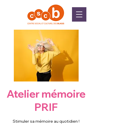
Atelier mémoire
PRIF
Stimuler sa mémoire au quotidien !