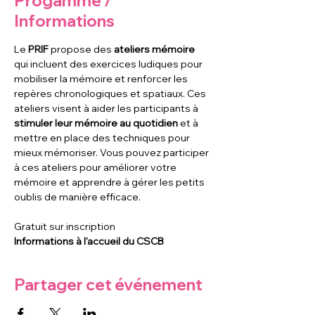
Progamme /
Informations
Le 
PRIF
 propose des 
ateliers mémoire
qui incluent des exercices ludiques pour 
mobiliser la mémoire et renforcer les 
repères chronologiques et spatiaux. Ces 
ateliers visent à aider les participants à 
stimuler leur mémoire au quotidien
 et à 
mettre en place des techniques pour 
mieux mémoriser. Vous pouvez participer 
à ces ateliers pour améliorer votre 
mémoire et apprendre à gérer les petits 
oublis de manière efficace. 
Gratuit sur inscription
Informations à l'accueil du CSCB
Partager cet événement