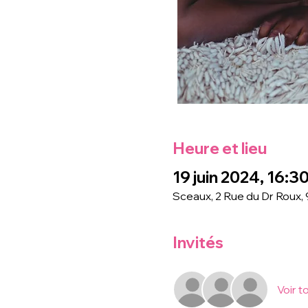
Heure et lieu
19 juin 2024, 16:3
Sceaux, 2 Rue du Dr Roux,
Invités
Voir t