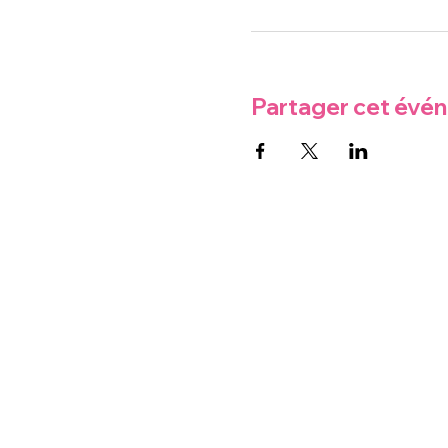
Partager cet évé