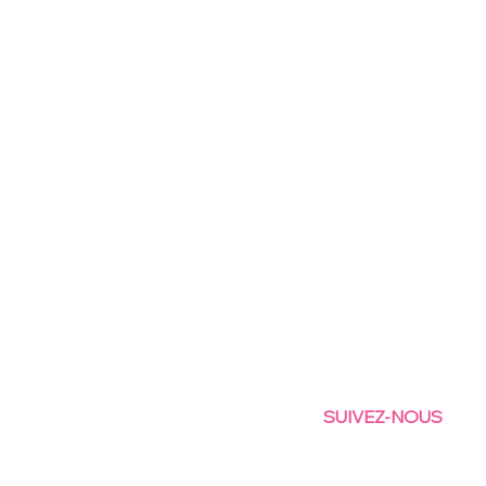
SUIVEZ-NOUS