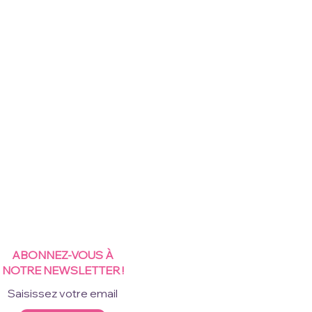
ABONNEZ-VOUS À
NOTRE NEWSLETTER !