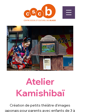
Atelier
Kamishibaï
Création de petits théâtre d'images
japonais pour parents avec enfants de 3 à