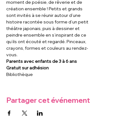
moment de poésie, de rêverie et de 
création ensemble ! Petits et grands 
sont invités à se réunir autour d’une 
histoire racontée sous forme d’un petit 
théâtre japonais, puis à dessiner et 
peindre ensemble en s’inspirant de ce 
qu’ils ont écouté et regardé. Pinceaux, 
crayons, formes et couleurs au rendez-
vous.
Parents avec enfants de 3 à 6 ans
Gratuit sur adhésion
Bibliothèque
Partager cet événement