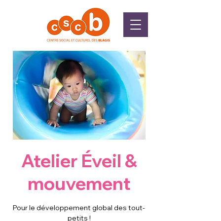
Atelier Éveil &
mouvement
Pour le développement global des tout-
petits !