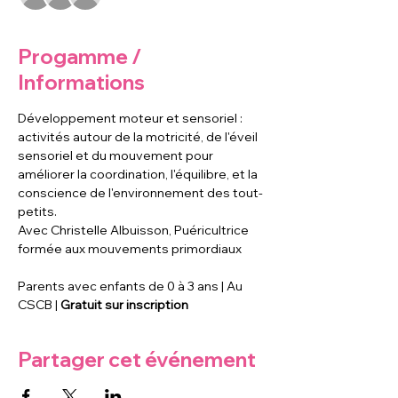
Progamme /
Informations
Développement moteur et sensoriel : 
activités autour de la motricité, de l'éveil 
sensoriel et du mouvement pour 
améliorer la coordination, l'équilibre, et la 
conscience de l'environnement des tout-
petits.
Avec Christelle Albuisson, Puéricultrice 
formée aux mouvements primordiaux
Parents avec enfants de 0 à 3 ans | Au 
CSCB | 
Gratuit sur inscription
Partager cet événement