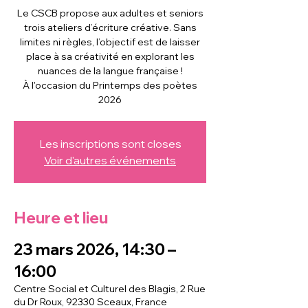
Le CSCB propose aux adultes et seniors
trois ateliers d’écriture créative. Sans
limites ni règles, l’objectif est de laisser
place à sa créativité en explorant les
nuances de la langue française !
À l'occasion du Printemps des poètes
2026
Les inscriptions sont closes
Voir d'autres événements
Heure et lieu
23 mars 2026, 14:30 –
16:00
Centre Social et Culturel des Blagis, 2 Rue
du Dr Roux, 92330 Sceaux, France