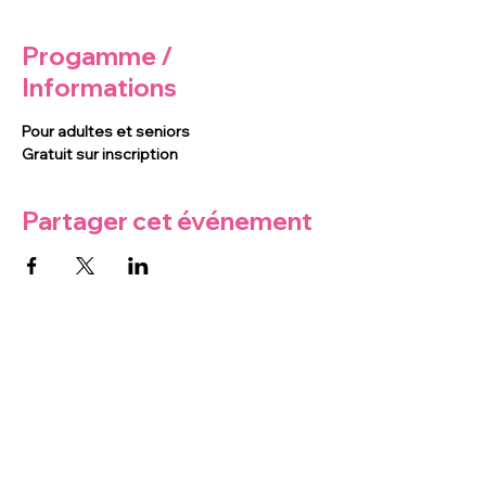
Progamme /
Informations
Pour adultes et seniors
Gratuit sur inscription
Partager cet événement