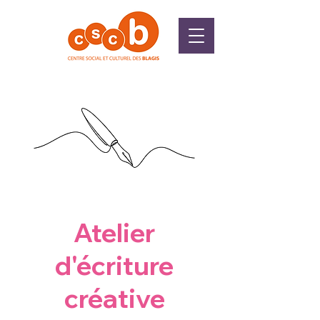
Atelier
d'écriture
créative