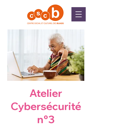
Atelier
Cybersécurité
n°3