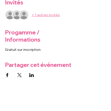
Invités
+ 1 autres invités
Progamme /
Informations
Gratuit sur inscription
Partager cet événement