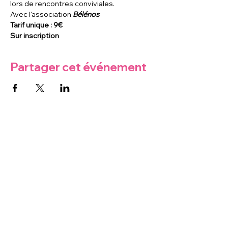
lors de rencontres conviviales.
Avec l'association 
Bélénos
Tarif unique : 9€
Sur inscription
Partager cet événement