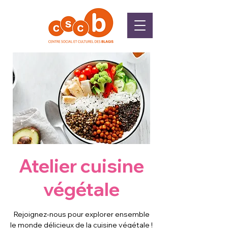
Atelier cuisine
végétale
Rejoignez-nous pour explorer ensemble
le monde délicieux de la cuisine végétale !