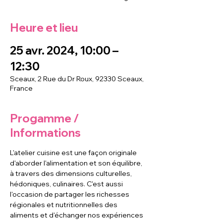
Heure et lieu
25 avr. 2024, 10:00 –
12:30
Sceaux, 2 Rue du Dr Roux, 92330 Sceaux,
France
Progamme /
Informations
L'atelier cuisine est une façon originale 
d'aborder l'alimentation et son équilibre, 
à travers des dimensions culturelles, 
hédoniques, culinaires. C'est aussi 
l'occasion de partager les richesses 
régionales et nutritionnelles des 
aliments et d'échanger nos expériences 