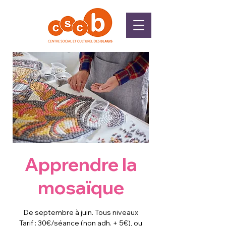
Apprendre la
mosaïque
De septembre à juin. Tous niveaux
Tarif : 30€/séance (non adh. + 5€), ou