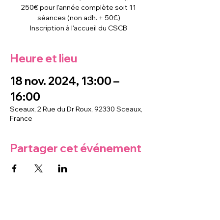
250€ pour l'année complète soit 11
séances (non adh. + 50€)
Inscription à l'accueil du CSCB
Heure et lieu
18 nov. 2024, 13:00 –
16:00
Sceaux, 2 Rue du Dr Roux, 92330 Sceaux,
France
Partager cet événement