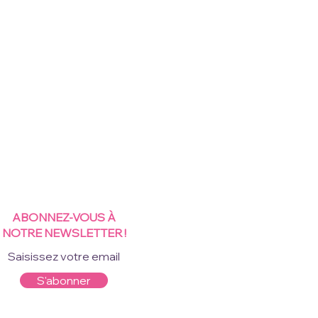
ABONNEZ-VOUS À
NOTRE NEWSLETTER !
S'abonner