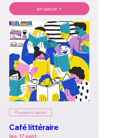
en savoir +
Plusieurs dates
Café littéraire
jeu. 17 sept.