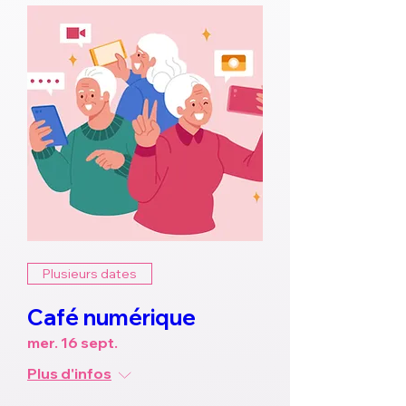
Plusieurs dates
Café numérique
mer. 16 sept.
Plus d'infos