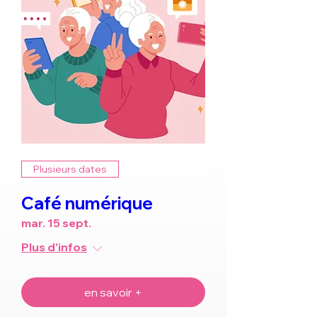
Plusieurs dates
Café numérique
mar. 15 sept.
Plus d'infos
en savoir +