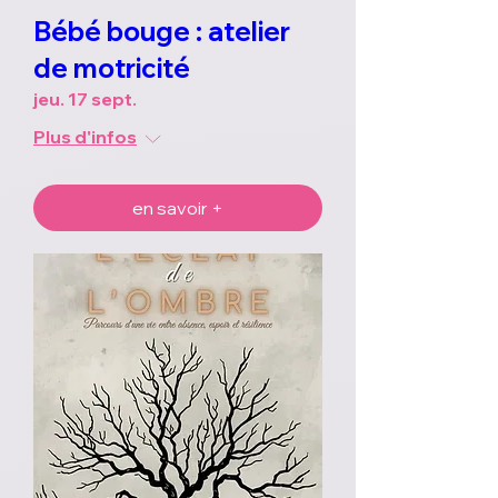
Bébé bouge : atelier
de motricité
jeu. 17 sept.
Plus d'infos
en savoir +