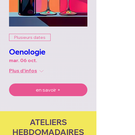
Plusieurs dates
Oenologie
mar. 06 oct.
Plus d'infos
en savoir +
ATELIERS
HEBDOMADAIRES