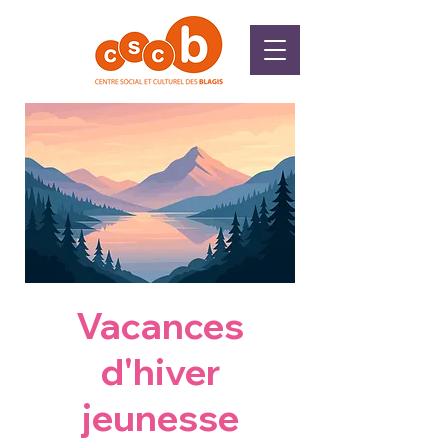
Vacances
d'hiver
jeunesse