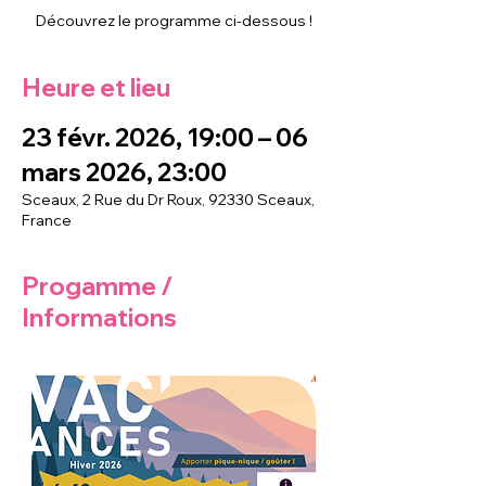
Découvrez le programme ci-dessous !
Heure et lieu
23 févr. 2026, 19:00 – 06
mars 2026, 23:00
Sceaux, 2 Rue du Dr Roux, 92330 Sceaux,
France
Progamme /
Informations