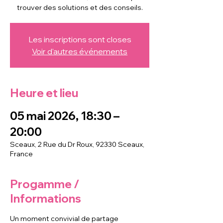
trouver des solutions et des conseils.
Les inscriptions sont closes
Voir d'autres événements
Heure et lieu
05 mai 2026, 18:30 –
20:00
Sceaux, 2 Rue du Dr Roux, 92330 Sceaux,
France
Progamme /
Informations
Un moment convivial de partage 