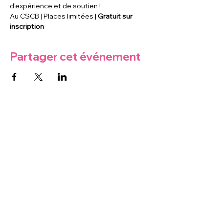
d'expérience et de soutien !
Au CSCB | Places limitées | 
Gratuit sur 
inscription
Partager cet événement