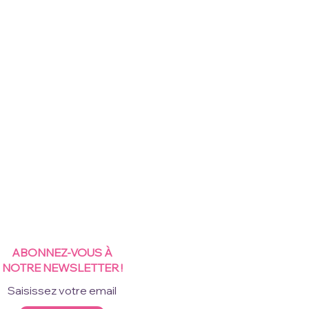
ABONNEZ-VOUS À
NOTRE NEWSLETTER !