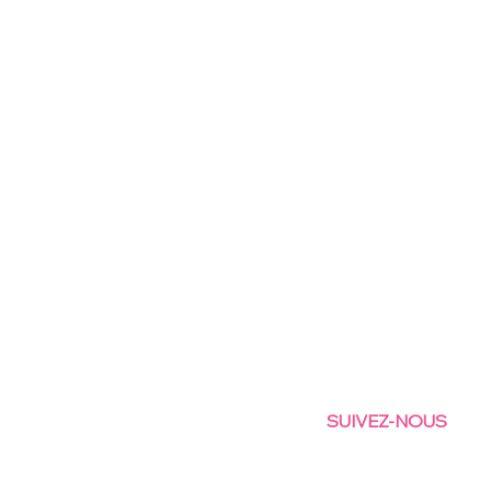
SUIVEZ-NOUS