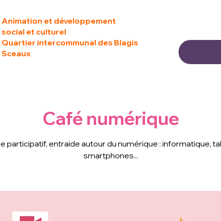
Animation et développement
social et culturel
Quartier intercommunal des Blagis
Sceaux
Café numérique
 participatif, entraide autour du numérique : informatique, ta
smartphones...