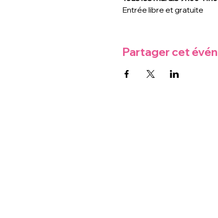
Entrée libre et gratuite
Partager cet évé