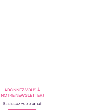
ABONNEZ-VOUS À
NOTRE NEWSLETTER !