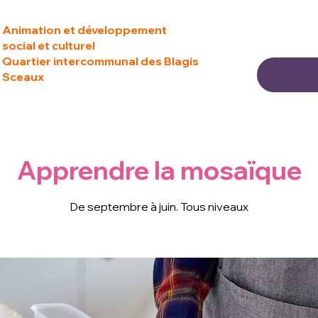
Animation et développement
social et culturel
Quartier intercommunal des Blagis
Sceaux
Apprendre la mosaïque
De septembre à juin. Tous niveaux