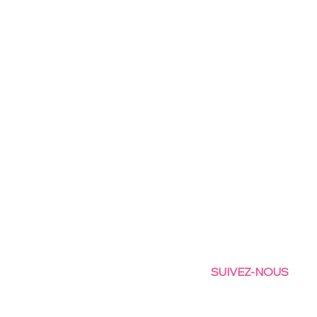
SUIVEZ-NOUS