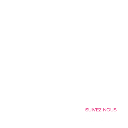
SUIVEZ-NOUS