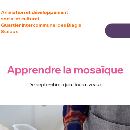
Animation et développement
social et culturel
Quartier intercommunal des Blagis
Sceaux
Apprendre la mosaïque
De septembre à juin. Tous niveaux