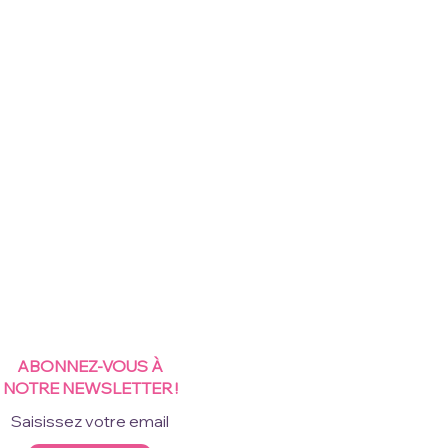
ABONNEZ-VOUS À
NOTRE NEWSLETTER !