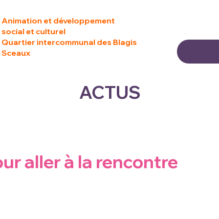
Animation et développement
social et culturel
Quartier intercommunal des Blagis
Sceaux
ACTUS
ur aller à la rencontre