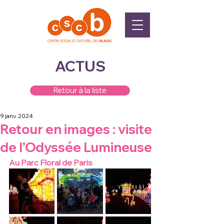
ACTUS
Retour à la liste
9 janv. 2024
Retour en images : visite
de l’Odyssée Lumineuse
Au Parc Floral de Paris