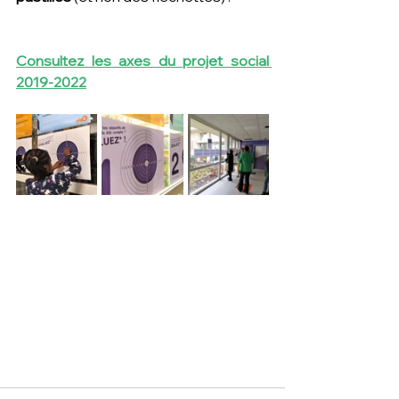
Consultez les axes du projet social 
2019-2022