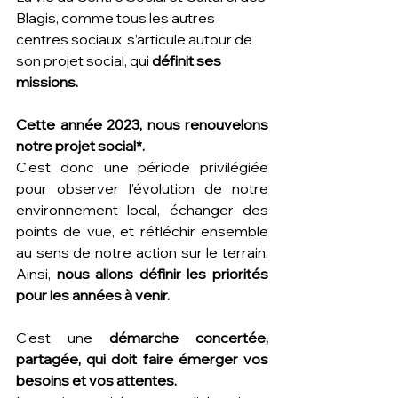
Blagis, comme tous les autres 
centres sociaux, s’articule autour de 
son projet social, qui 
définit ses 
missions.
Cette année 2023, nous renouvelons 
notre projet social*.
C’est donc une période privilégiée 
pour observer l’évolution de notre 
environnement local, échanger des 
points de vue, et réfléchir ensemble 
au sens de notre action sur le terrain. 
Ainsi, 
nous allons définir les priorités 
pour les années à venir.
C’est une 
démarche concertée, 
partagée, qui doit faire émerger vos 
besoins et vos attentes. 