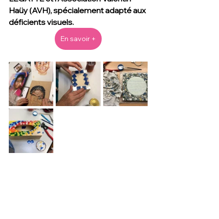
Haüy (AVH), spécialement adapté aux 
déficients visuels.
En savoir +