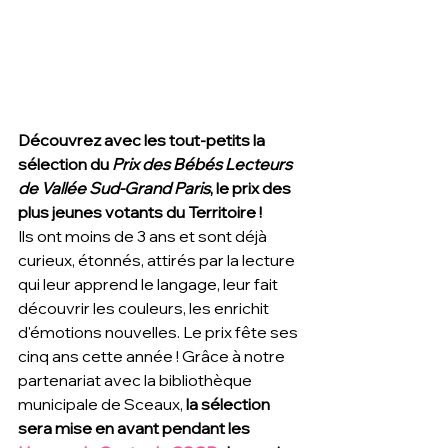
Découvrez avec les tout-petits la 
sélection du
Prix des Bébés Lecteurs 
de Vallée Sud-Grand Paris
, le prix des 
plus jeunes votants du Territoire ! 
Ils ont moins de 3 ans et sont déjà 
curieux, étonnés, attirés par la lecture 
qui leur apprend le langage, leur fait 
découvrir les couleurs, les enrichit 
d'émotions nouvelles. Le prix fête ses 
cinq ans cette année ! Grâce à notre 
partenariat avec la bibliothèque 
municipale de Sceaux,
 la sélection 
sera mise en avant pendant les 