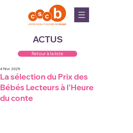
ACTUS
Retour à la liste
4 févr. 2025
La sélection du Prix des
Bébés Lecteurs à l'Heure
du conte