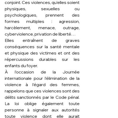
conjoint. Ces violences, qu’elles soient 
physiques, sexuelles ou 
psychologiques, prennent des 
formes multiples : agression, 
harcèlement, menace, outrage, 
cyberviolence, privation de liberté…
Elles entraînent de graves 
conséquences sur la santé mentale 
et physique des victimes et ont des 
répercussions durables sur les 
enfants du foyer.
À l’occasion de la Journée 
internationale pour l’élimination de la 
violence à l’égard des femmes, 
rappelons que ces violences sont des 
délits sanctionnés par le Code pénal. 
La loi oblige également toute 
personne à signaler aux autorités 
toute violence dont elle aurait 