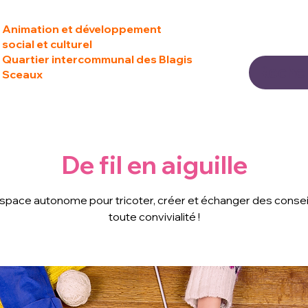
Animation et développement
social et culturel
Quartier intercommunal des Blagis
Sceaux
De fil en aiguille
space autonome pour tricoter, créer et échanger des consei
toute convivialité !