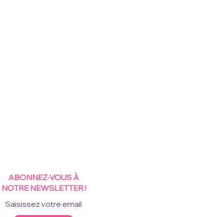
ABONNEZ-VOUS À
NOTRE NEWSLETTER !