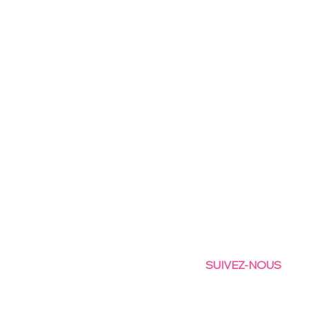
SUIVEZ-NOUS