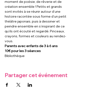
moment de poésie, de rêverie et de 
création ensemble ! Petits et grands 
sont invités à se réunir autour d’une 
histoire racontée sous forme d’un petit 
théâtre japonais, puis à dessiner et 
peindre ensemble en s’inspirant de ce 
qu’ils ont écouté et regardé. Pinceaux, 
crayons, formes et couleurs au rendez-
vous.
Parents avec enfants de 3 à 6 ans
10€ pour les 3 séances 
Bibliothèque
Partager cet événement