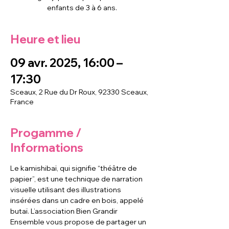
enfants de 3 à 6 ans.
Heure et lieu
09 avr. 2025, 16:00 –
17:30
Sceaux, 2 Rue du Dr Roux, 92330 Sceaux,
France
Progamme /
Informations
Le kamishibaï, qui signifie “théâtre de 
papier”, est une technique de narration 
visuelle utilisant des illustrations 
insérées dans un cadre en bois, appelé 
butaï. L’association Bien Grandir 
Ensemble vous propose de partager un 